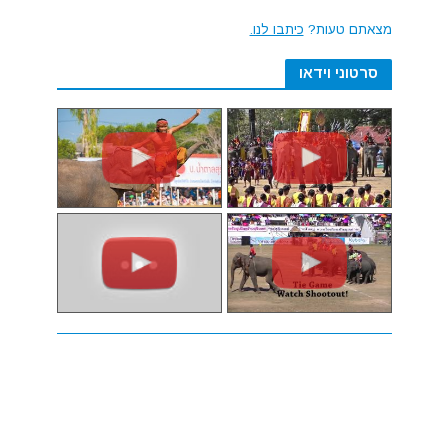
מצאתם טעות?
כיתבו לנו.
סרטוני וידאו