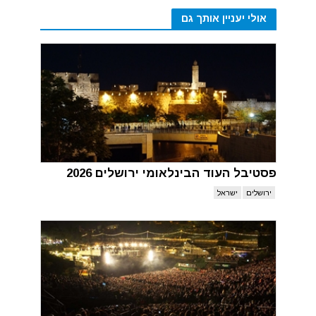
אולי יעניין אותך גם
פסטיבל העוד הבינלאומי ירושלים 2026
ירושלים
ישראל