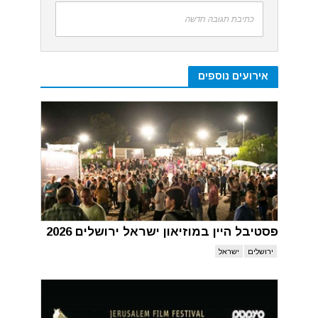
כתיבת תגובה חדשה
אירועים נוספים
פסטיבל היין במוזיאון ישראל ירושלים 2026
ירושלים
ישראל