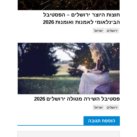
חוצות היוצר ירושלים – הפסטיבל
הבינלאומי לאמנות ואומנות 2026
ירושלים
ישראל
פסטיבל השירה מטולה ירושלים 2026
ירושלים
ישראל
הוספת תגובה