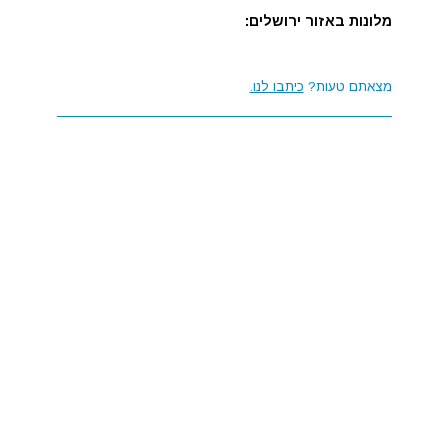
מלונות באזור ירושלים:
מצאתם טעות?
כיתבו לנו.