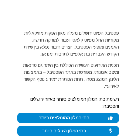
פסטיבל הפיוט ירושלים מעלה מגוון הפקות מוזיקאליות
מקוריות החל מפיוט קלאסי ועבור למוזיקה חדשה.
האמנים ומופעי הפסטיבל, יוצרים חיבור נפלא בין שירת
הקודש העברית בת אלפיים לתרבות ימנו אנו.
תכנית האירועים העשירה הכוללת בין היתר גם סדנאות
ומיצב אומנותי, מפורטת באתר הפסטיבל – באמצעות
הלינק המוצג מטה , תחת הכותרת "מידע נוסף הקשור
לאירוע".
רשימת בתי המלון המומלצים ביותר באזור ירושלים
והסביבה:
בתי המלון
המומלצים
ביותר
בתי המלון
הזולים
ביותר