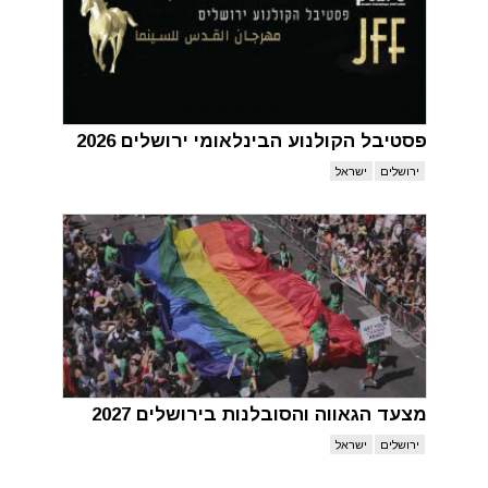
פסטיבל הקולנוע הבינלאומי ירושלים 2026
ירושלים
ישראל
מצעד הגאווה והסובלנות בירושלים 2027
ירושלים
ישראל