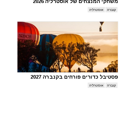
משחקי המנצחים של אוסטרליה 2026
קנברה
אוסטרליה
פסטיבל כדורים פורחים בקנברה 2027
קנברה
אוסטרליה