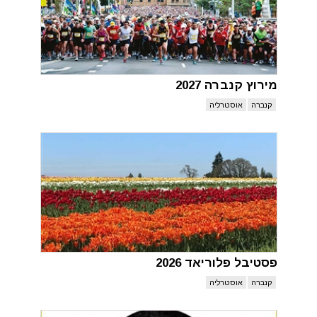
מירוץ קנברה 2027
קנברה
אוסטרליה
פסטיבל פלוריאד 2026
קנברה
אוסטרליה