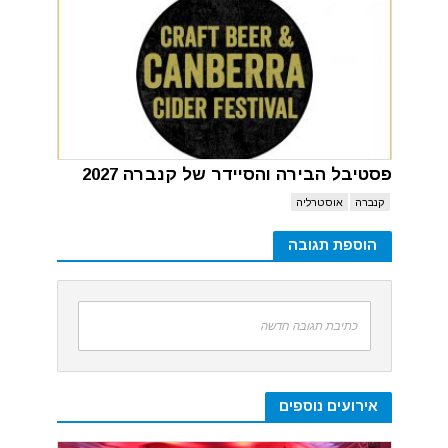
פסטיבל הבירה והסיידר של קנברה 2027
קנברה
אוסטרליה
הוספת תגובה
כתיבת תגובה חדשה
אירועים נוספים