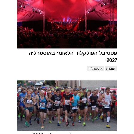
פסטיבל הפולקלור הלאומי באוסטרליה
2027
קנברה
אוסטרליה