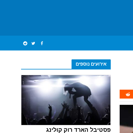
אירועים נוספים
פסטיבל הארד רוק קולינג