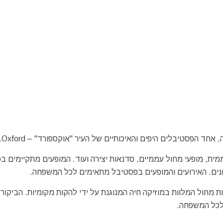
ממית, מופעי מחול עממיים, סדנאות יצירה ועוד. המופעים מתקיימים ב
ונים. האירועים והמופעים בפסטיבל מתאימים לכל המשפחה.
 מחול המלוות במוזיקה חיה המנוגנת על ידי להקות מקומיות. הביקור
לכל המשפחה.