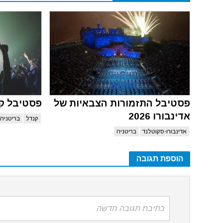
פסטיבל התזמורות הצבאיות של
פסטיבל קנדל
אדינבורו 2026
קנדל
בריטניה
אדינבורו-סקוטלנד
בריטניה
הוספת תגובה
כתיבת תגובה חדשה