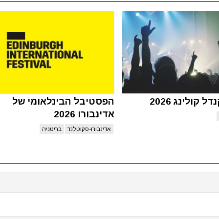
 קולינג 2026
הפסטיבל הבינלאומי של
אדינבורו 2026
אדינבורו-סקוטלנד
בריטניה