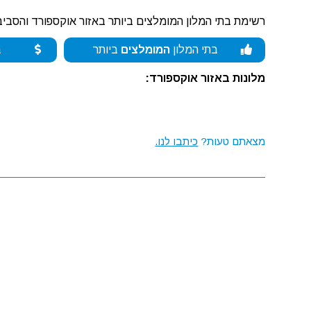
רשימת בתי המלון המומלצים ביותר באזור אוקספורד והסביב
בתי המלון
המומלצים
ביותר
ב
מלונות באזור אוקספורד:
מצאתם טעות?
כיתבו לנו.