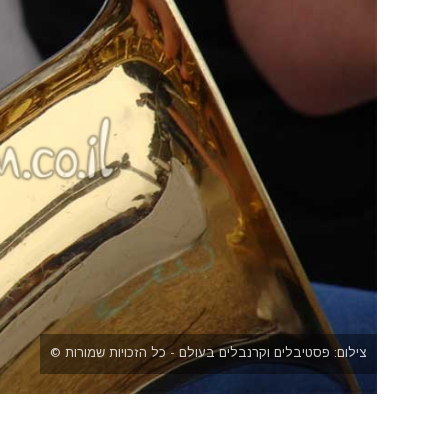
צילום: פסטיבלים וקרנבלים בעולם - כל הזכויות שמורות ©