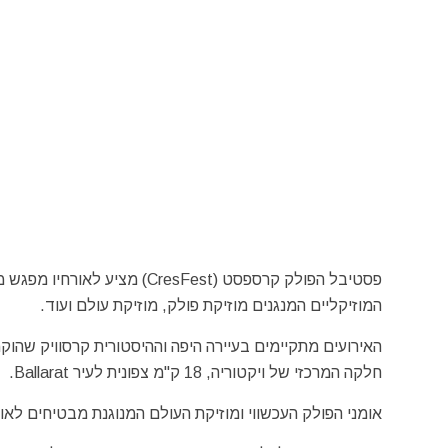
פסטיבל הפולק קרספסט (resFest
המוזיקליים המנגנים מוזיקת פולק, מוזיקת עולם ועוד.
האירועים מתקיימים בעיירה היפה וההיסטורית קרסוויק 
חלקה המרכזי של ויקטוריה, 18 ק"מ צפונית לעיר Ballarat.
אומני הפולק העכשווי ומוזיקת העולם המנוגנת מבטיחים לאו