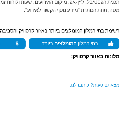
תכנית הפסטיבל, ליין-אפ, מיקום האירועים, שעות ולוחות ז
מטה, תחת הכותרת "מידע נוסף הקשור לאירוע".
רשימת בתי המלון המומלצים ביותר באזור קרסוויק והסביבה:
בתי המלון
המומלצים
ביותר
ב
מלונות באזור קרסוויק:
מצאתם טעות?
כיתבו לנו.