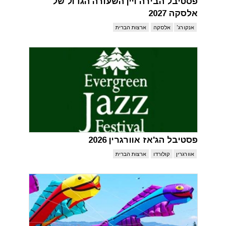
פסטיבל הבירה ויין השעורה הגדול של
אלסקה 2027
אנקורג'
אלסקה
ארצות הברית
פסטיבל הג'אז אוורגרין 2026
אוורגרין
קולורדו
ארצות הברית