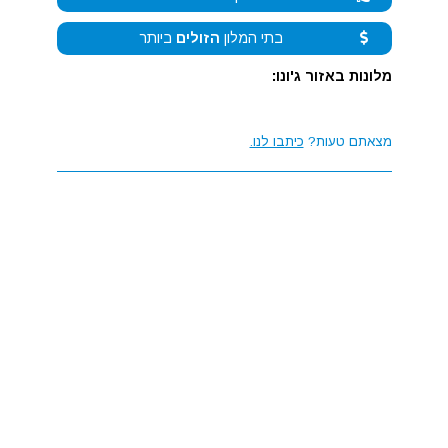
בתי המלון
הזולים
ביותר
מלונות באזור ג'ונו:
מצאתם טעות?
כיתבו לנו.