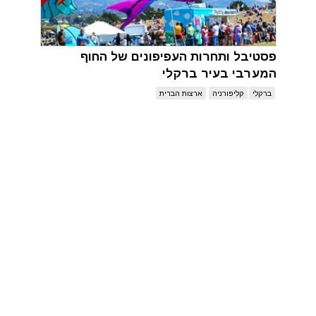
פסטיבל ותחרות העפיפונים של החוף
המערבי בעיר ברקלי
ברקלי
קליפורניה
ארצות הברית