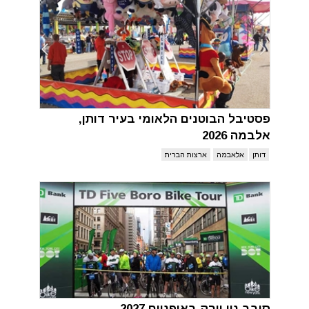
פסטיבל הבוטנים הלאומי בעיר דותן,
אלבמה 2026
דותן
אלאבמה
ארצות הברית
סובב ניו יורק באופניים 2027