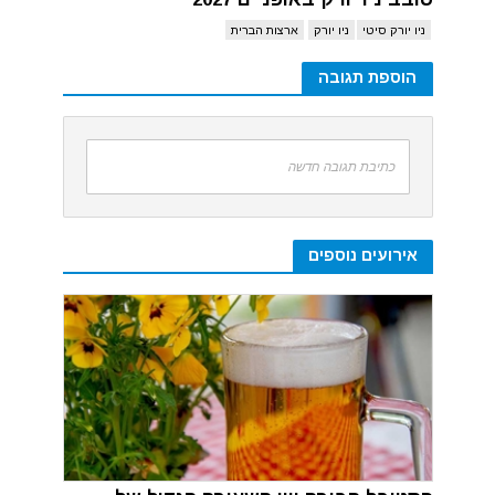
ניו יורק סיטי
ניו יורק
ארצות הברית
הוספת תגובה
כתיבת תגובה חדשה
אירועים נוספים