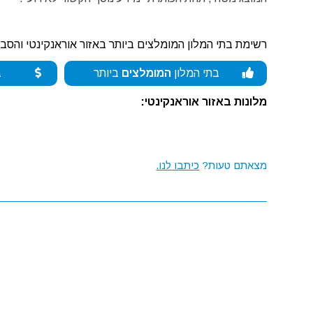
רשימת בתי המלון המומלצים ביותר באזור אוראנקינטי והסבי
בתי המלון
המומלצים
ביותר
ב
מלונות באזור אוראנקינטי:
מצאתם טעות?
כיתבו לנו.