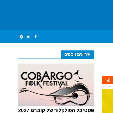
אירועים נוספים
פסטיבל הפולקלור של קוברגו 2027