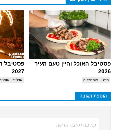
פסטיבל האוכל והיין טעם העיר
פסטיבל הפ
2027
2026
סידני
אוסטרליה
אדלייד
אוסטרל
הוספת תגובה
כתיבת תגובה חדשה