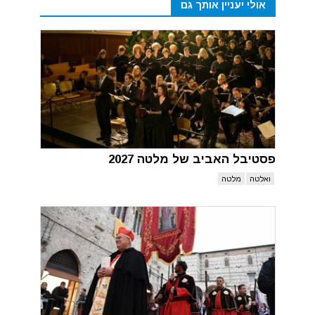
אולי יעניין אותך גם
פסטיבל האביב של מלטה 2027
ואלטה
מלטה