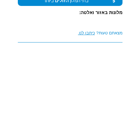
בתי המלון
הזולים
ביותר
מלונות באזור ואלטה:
מצאתם טעות?
כיתבו לנו.