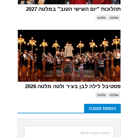
תהלוכות "יום השישי הטוב" במלטה 2027
ואלטה
מלטה
פסטיבל לילה לבן בעיר ולטה מלטה 2026
ואלטה
מלטה
הוספת תגובה
כתיבת תגובה חדשה