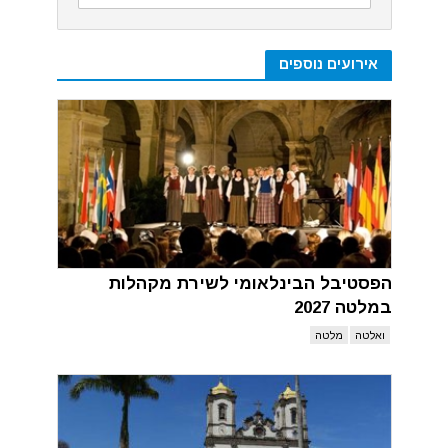
אירועים נוספים
הפסטיבל הבינלאומי לשירת מקהלות
במלטה 2027
ואלטה
מלטה