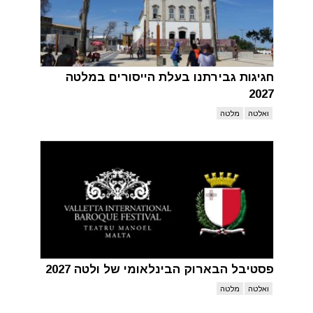
חגיגות גבירתנו בעלת הייסורים במלטה
2027
ואלטה
מלטה
פסטיבל הבארוק הבינלאומי של ולטה 2027
ואלטה
מלטה