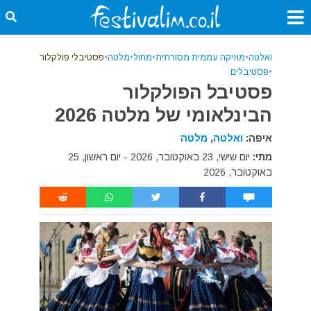
ואלטה
•
מוזיקה עממית מסורתית
•
מחול
•
מלטה
•
פסטיבלי פולקלור
•
פסטיבלים
פסטיבל הפולקלור
הבינלאומי של מלטה 2026
איפה:
ואלטה
,
מלטה
מתי:
יום שישי, 23 באוקטובר, 2026 - יום ראשון, 25
באוקטובר, 2026