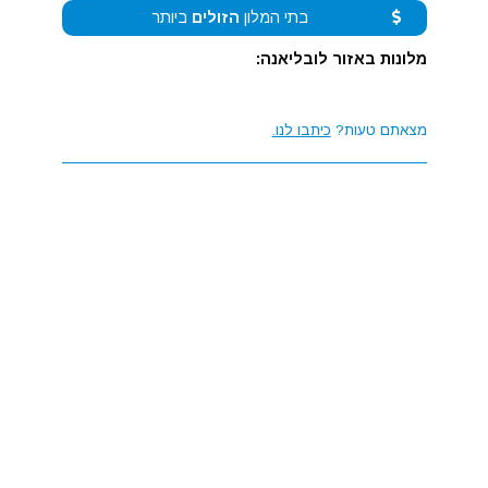
בתי המלון
הזולים
ביותר
מלונות באזור לובליאנה:
מצאתם טעות?
כיתבו לנו.