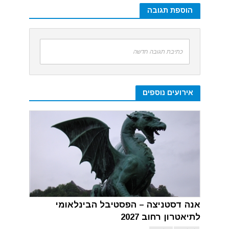
הוספת תגובה
כתיבת תגובה חדשה
אירועים נוספים
אנה דסטניצה – הפסטיבל הבינלאומי
לתיאטרון רחוב 2027