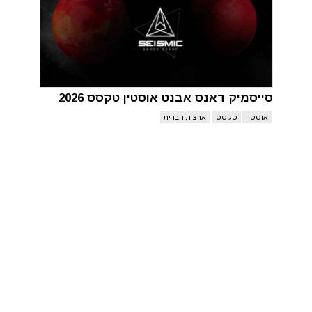
סייסמיק דאנס אבנט אוסטין טקסס 2026
אוסטין
טקסס
ארצות הברית