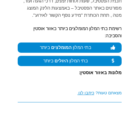
תכנית הפסטיבל, שעות ולוחות זמנים, דרכי הגעה ועוד,
מפורטים באתר הפסטיבל – באמצעות הלינק המוצג
מטה , תחת הכותרת "מידע נוסף הקשור לאירוע".
רשימת בתי המלון המומלצים ביותר באזור אוסטין
והסביבה:
בתי המלון
המומלצים
ביותר
בתי המלון
הזולים
ביותר
מלונות באזור אוסטין:
מצאתם טעות?
כיתבו לנו.