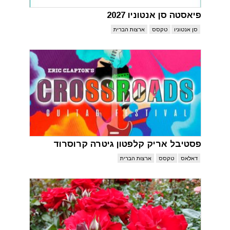
פיאסטה סן אנטוניו 2027
סן אנטוניו
טקסס
ארצות הברית
פסטיבל אריק קלפטון גיטרה קרוסרוד
דאלאס
טקסס
ארצות הברית