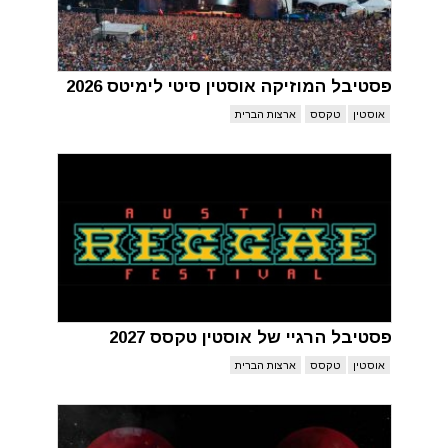
פסטיבל המוזיקה אוסטין סיטי לימיטס 2026
אוסטין
טקסס
ארצות הברית
פסטיבל הרגיי של אוסטין טקסס 2027
אוסטין
טקסס
ארצות הברית