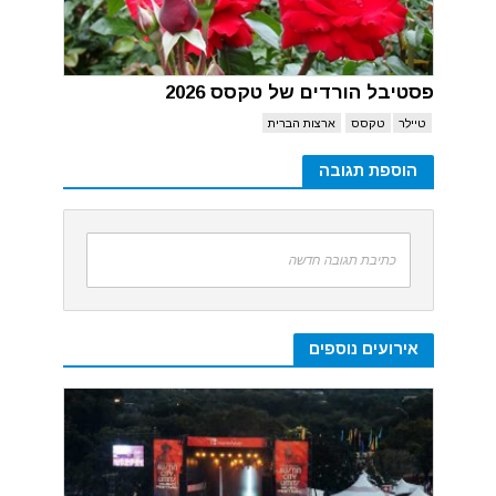
פסטיבל הורדים של טקסס 2026
טיילר
טקסס
ארצות הברית
הוספת תגובה
כתיבת תגובה חדשה
אירועים נוספים