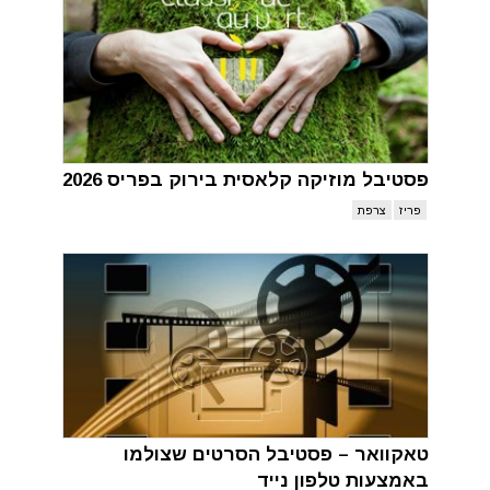
פסטיבל מוזיקה קלאסית בירוק בפריס 2026
פריז
צרפת
טאקוואר – פסטיבל הסרטים שצולמו
באמצעות טלפון נייד