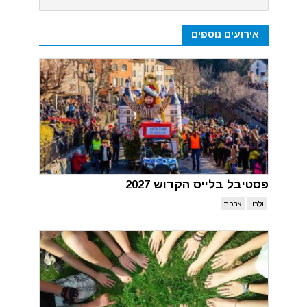
אירועים נוספים
פסטיבל בלייס הקדוש 2027
ולבון
צרפת