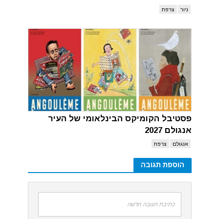
ניור
צרפת
פסטיבל הקומיקס הבינלאומי של העיר
אנגולם 2027
אנגולם
צרפת
הוספת תגובה
כתיבת תגובה חדשה