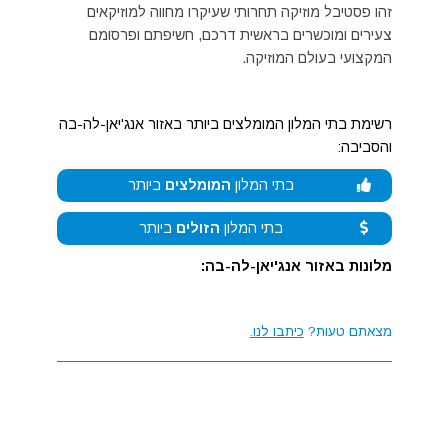
זהו פסטיבל מוזיקה תחרותי שעיקרו מחווה למוזיקאים
צעירים ומוכשרים בראשית דרכם, חשיפתם ופרסומם
המקצועי בעולם המוזיקה.
רשימת בתי המלון המומלצים ביותר באזור אנג'יאן-לה-בה
והסביבה:
בתי המלון
המומלצים
ביותר
בתי המלון
הזולים
ביותר
מלונות באזור אנג'יאן-לה-בה:
מצאתם טעות?
כיתבו לנו.