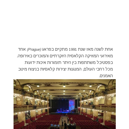
אחת לשנה מאז שנת
מתקיים בפראג
אחד
(Prague)
1991
מאירועי המוזיקה הקלאסית היוקרתיים והמוכרים באירופה.
בפסטיבל משתתפות בין היתר תזמורות איכות ידועות
מכל רחבי העולם, המנגנות יצירות קלאסיות בניצוח מיטב
האמנים.