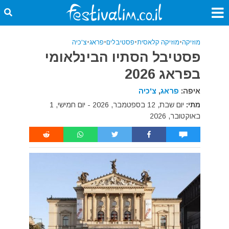
מוזיקה
•
מוזיקה קלאסית
•
פסטיבלים
•
פראג
•
צ'כיה
פסטיבל הסתיו הבינלאומי
בפראג 2026
איפה:
פראג
,
צ'כיה
מתי:
יום שבת, 12 בספטמבר, 2026 - יום חמישי, 1
באוקטובר, 2026