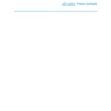
מצאתם טעות?
כיתבו לנו.