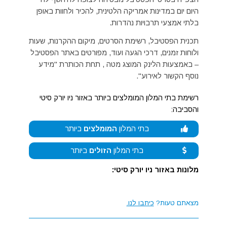
היום יום במדינות אמריקה הלטינית, להכיר ולחוות באופן
בלתי אמצעי תרבויות נהדרות.
תכנית הפסטיבל, רשימת הסרטים, מיקום ההקרנות, שעות
ולוחות זמנים, דרכי הגעה ועוד, מפורטים באתר הפסטיבל
– באמצעות הלינק המוצג מטה , תחת הכותרת "מידע
נוסף הקשור לאירוע".
רשימת בתי המלון המומלצים ביותר באזור ניו יורק סיטי
והסביבה:
בתי המלון
המומלצים
ביותר
בתי המלון
הזולים
ביותר
מלונות באזור ניו יורק סיטי:
מצאתם טעות?
כיתבו לנו.