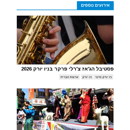
אירועים נוספים
פסטיבל הג'אז צ'רלי פרקר בניו יורק 2026
ניו יורק סיטי
ניו יורק
ארצות הברית