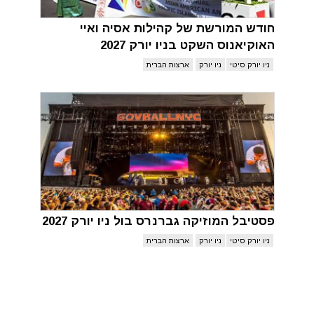
חודש המורשת של קהילות אסיה ואיי
האוקיאנוס השקט בניו יורק 2027
ניו יורק סיטי
ניו יורק
ארצות הברית
פסטיבל המוזיקה גברנרס בול ניו יורק 2027
ניו יורק סיטי
ניו יורק
ארצות הברית