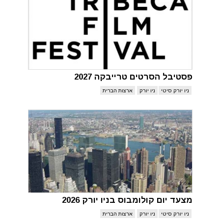
פסטיבל הסרטים טרייבקה 2027
ניו יורק סיטי
ניו יורק
ארצות הברית
מצעד יום קולומבוס בניו יורק 2026
ניו יורק סיטי
ניו יורק
ארצות הברית