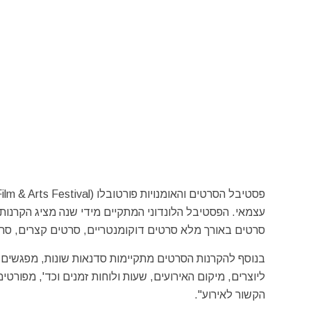
סרטים באורך מלא סרטים דוקומנטריים, סרטים קצרים, סרטי
בנוסף להקרנות הסרטים מתקיימות סדנאות שונות, מפגשים ו
ליוצרים, מיקום האירועים, שעות ולוחות זמנים וכד', מפור
הקשור לאירוע".