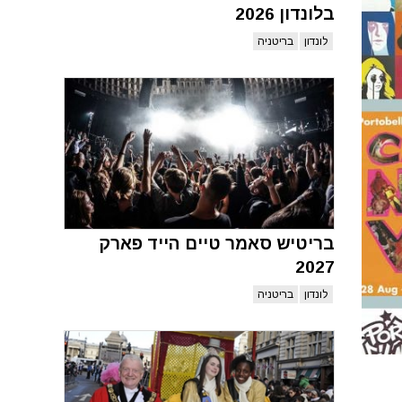
בלונדון 2026
לונדון
בריטניה
בריטיש סאמר טיים הייד פארק
2027
לונדון
בריטניה