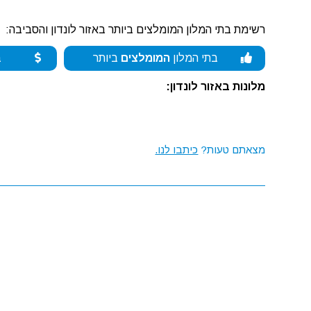
רשימת בתי המלון המומלצים ביותר באזור לונדון והסביבה:
בתי המלון
המומלצים
ביותר
ב
מלונות באזור לונדון:
מצאתם טעות?
כיתבו לנו.