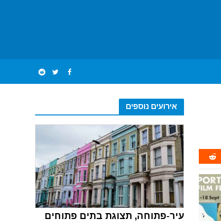
אירועים נוספים
עיר-פתוחה, תצוגת בתים פתוחים