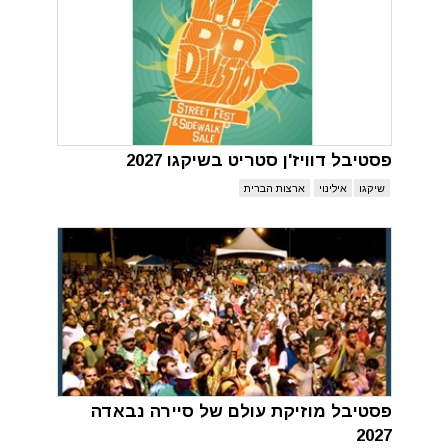
פסטיבל דוויז'ן סטריט בשיקגו 2027
שיקגו
אילינוי
ארצות הברית
פסטיבל מוזיקת עולם של סיירה נבאדה
2027