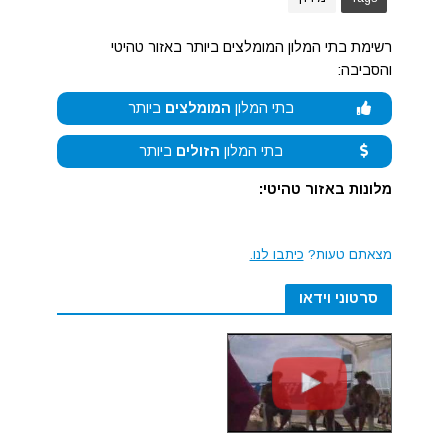
רשימת בתי המלון המומלצים ביותר באזור טהיטי
והסביבה:
בתי המלון
המומלצים
ביותר
בתי המלון
הזולים
ביותר
מלונות באזור טהיטי:
מצאתם טעות?
כיתבו לנו.
סרטוני וידאו