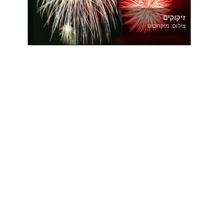
זיקוקים
צילום: מיקרובוט