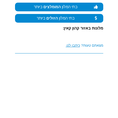
בתי המלון
המומלצים
ביותר
בתי המלון
הזולים
ביותר
מלונות באזור קהון קאין:
מצאתם טעות?
כיתבו לנו.