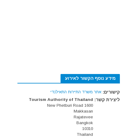
מידע נוסף הקשור לאירוע
קישורים:
אתר משרד התיירות התאילנדי
ליצירת קשר:
Tourism Authority of Thailand
1600 New Phetburi Road
Makkasan
Rajatevee
Bangkok
10310
Thailand