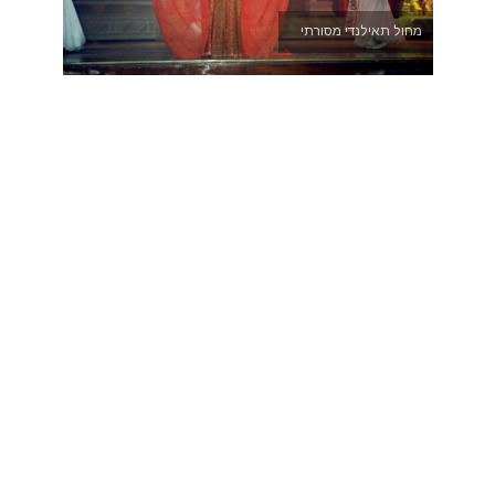
מחול תאילנדי מסורתי