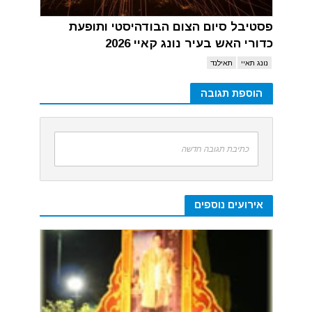
פסטיבל סיום הצום הבודהיסטי ותופעת
כדורי האש בעיר נונג קאיי 2026
נונג תאיי
תאילנד
הוספת תגובה
כתיבת תגובה חדשה
אירועים נוספים