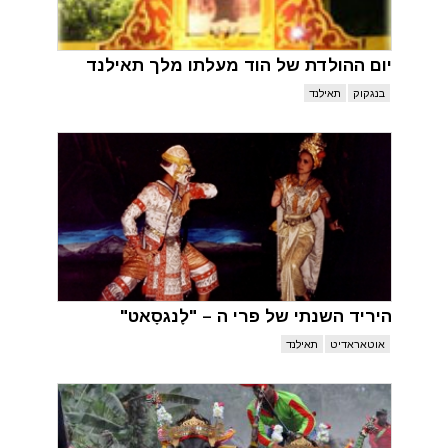
יום ההולדת של הוד מעלתו מלך תאילנד
בנגקוק
תאילנד
היריד השנתי של פרי ה – "לָנגסָאט"
אוטאראדיט
תאילנד