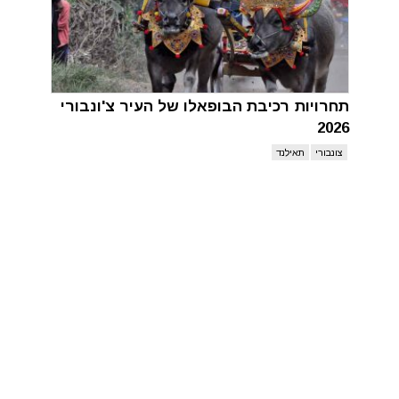
תחרויות רכיבת הבופאלו של העיר צ'ונבורי
2026
צונבורי
תאילנד