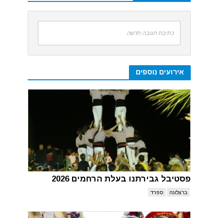
כתיבת תגובה חדשה
אירועים נוספים
פסטיבל גבירתנו בעלת הרחמים 2026
ברצלונה
ספרד