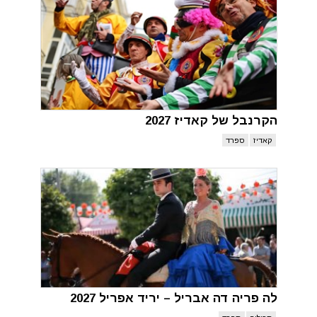
הקרנבל של קאדיז 2027
קאדיז
ספרד
לה פריה דה אבריל – יריד אפריל 2027