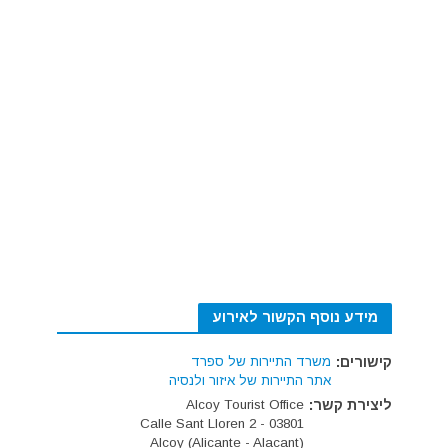
מידע נוסף הקשור לאירוע
קישורים:
משרד התיירות של ספרד
אתר התיירות של איזור ולנסיה
ליצירת קשר:
Alcoy Tourist Office
Calle Sant Lloren 2 - 03801
Alcoy (Alicante - Alacant)