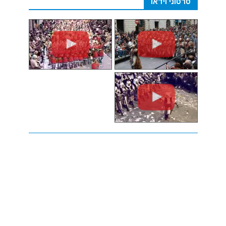
סרטוני וידאו