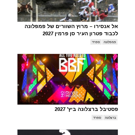
אל אנסירו – מרוץ השוורים של פמפלונה
לכבוד פטרון העיר סן פרמין 2027
פמפלונה
ספרד
פסטיבל ברצלונה ביץ' 2027
ברצלונה
ספרד