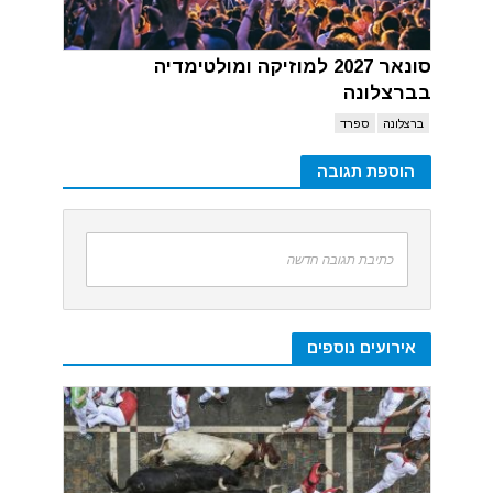
סונאר 2027 למוזיקה ומולטימדיה
בברצלונה
ברצלונה
ספרד
הוספת תגובה
כתיבת תגובה חדשה
אירועים נוספים