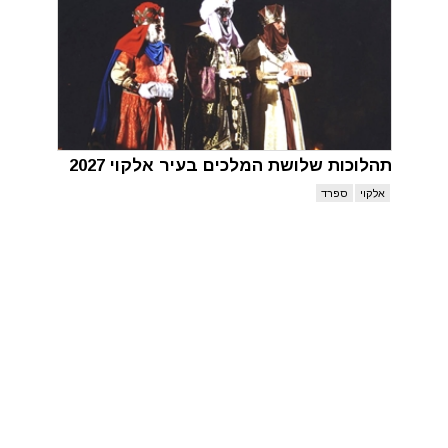
תהלוכות שלושת המלכים בעיר אלקוי 2027
אלקוי
ספרד