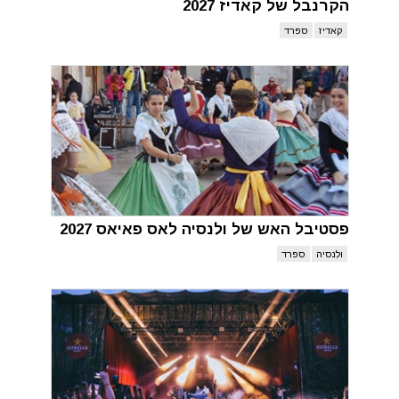
הקרנבל של קאדיז 2027
קאדיז
ספרד
פסטיבל האש של ולנסיה לאס פאיאס 2027
ולנסיה
ספרד