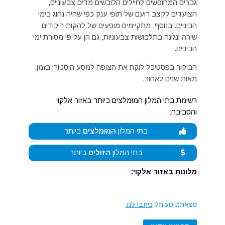
גברים המחופשים לחיילים הלובשים מדים צבעוניים,
הצועדים לקצב רועם של תופי ענק כפי שהיה נהוג בימי
הביניים. בנוסף, מתקיימים מופעים של להקות ריקודים
שירה ונגינה בתלבושות צבעוניות, גם הן על פי מסורת ימי
הביניים.
הביקור בפסטיבל לוקח את הצופה למסע היסטורי בזמן,
מאות שנים לאחור.
רשימת בתי המלון המומלצים ביותר באזור אלקוי
והסביבה:
בתי המלון
המומלצים
ביותר
בתי המלון
הזולים
ביותר
מלונות באזור אלקוי:
מצאתם טעות?
כיתבו לנו.