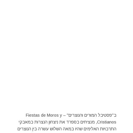
ב"פסטיבל המוּרים והנוצרים" – Fiestas de Moros y
Cristianos, מנציחים בספרד את ניצחון הנצרות במאבקי
התרבויות האלימים שהיו במאה השלוש עשרה בין הנוצרים