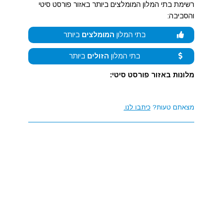
רשימת בתי המלון המומלצים ביותר באזור פורסט סיטי
והסביבה:
בתי המלון
המומלצים
ביותר
בתי המלון
הזולים
ביותר
מלונות באזור פורסט סיטי:
מצאתם טעות?
כיתבו לנו.