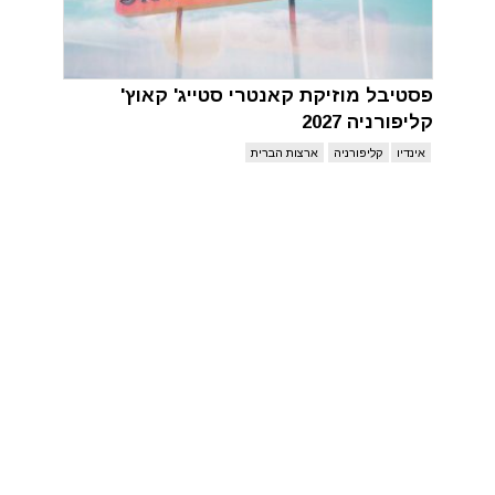
פסטיבל מוזיקת קאנטרי סטייג' קאוץ'
קליפורניה 2027
אינדיו
קליפורניה
ארצות הברית