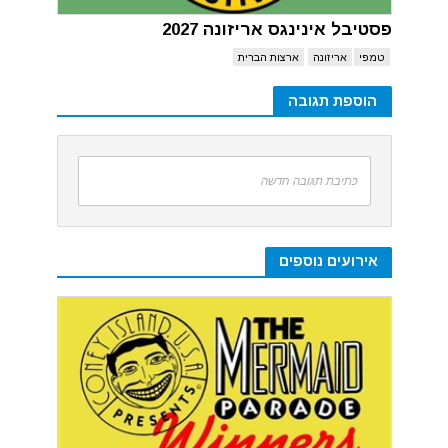
פסטיבל אינינגס אריזונה 2027
טמפי
אריזונה
ארצות הברית
הוספת תגובה
כתיבת תגובה חדשה
אירועים נוספים