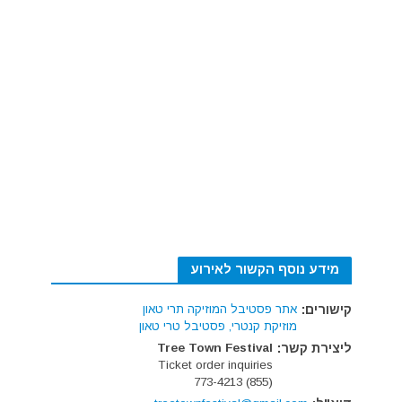
מידע נוסף הקשור לאירוע
קישורים:
אתר פסטיבל המוזיקה תרי טאון
מוזיקת קנטרי, פסטיבל טרי טאון
ליצירת קשר:
Tree Town Festival
Ticket order inquiries
(855) 773-4213