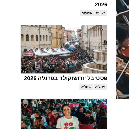
2026
ראוונה
איטליה
פסטיבל יורושוקולד בפרוג'ה 2026
פרוג'יה
איטליה