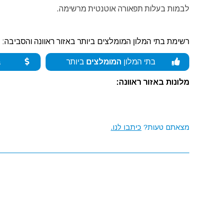
לבמות בעלות תפאורה אוטנטית מרשימה.
רשימת בתי המלון המומלצים ביותר באזור ראוונה והסביבה:
בתי המלון
המומלצים
ביותר
ב
מלונות באזור ראוונה:
מצאתם טעות?
כיתבו לנו.