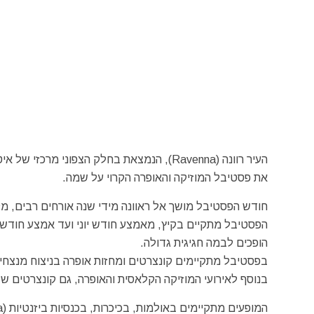
את פסטיבל המוזיקה והאופרה הקרוי על שמה.
חודש הפסטיבל מושך אל ראוונה מידי שנה אורחים רבים, מק
הפסטיבל מתקיים בקיץ, מאמצע חודש יוני ועד אמצע חודש י
הופכים לבמה חגיגית גדולה.
בפסטיבל מתקיימים קונצרטים ומחזות אופרה בניצוח מנצחים
בנוסף לאירועי המוזיקה הקלאסית והאופרה, גם קונצרטים של 