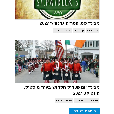
מצעד סט. פטריק גרנוויץ' 2027
גרינוויטש
קונטיקט
ארצות הברית
מצעד יום פטריק הקדוש בעיר מיסטיק,
קונטיקט 2027
מיסטיק
קונטיקט
ארצות הברית
הוספת תגובה