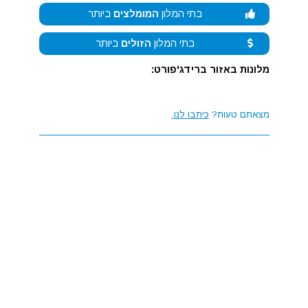
בתי המלון
המומלצים
ביותר
בתי המלון
הזולים
ביותר
מלונות באזור ברידג'פורט:
מצאתם טעות?
כיתבו לנו.