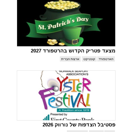
מצעד פטריק הקדוש בהרטפורד 2027
הארטפורד
קונטיקט
ארצות הברית
פסטיבל הצדפות של נורווק 2026