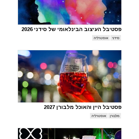
פסטיבל העיצוב הבינלאומי של סידני 2026
סידני
אוסטרליה
פסטיבל היין והאוכל מלבורן 2027
מלבורן
אוסטרליה