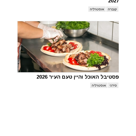
2027
קנברה
אוסטרליה
פסטיבל האוכל והיין טעם העיר 2026
סידני
אוסטרליה