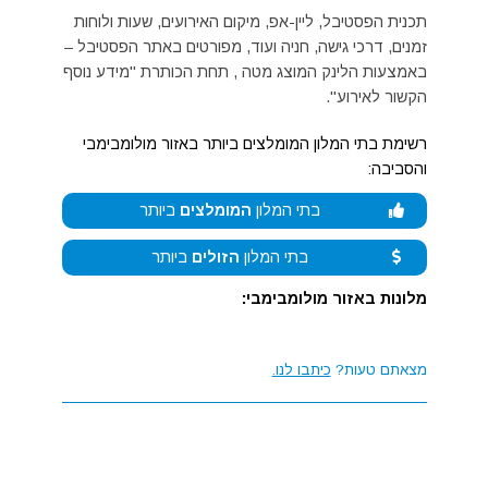
תכנית הפסטיבל, ליין-אפ, מיקום האירועים, שעות ולוחות
זמנים, דרכי גישה, חניה ועוד, מפורטים באתר הפסטיבל –
באמצעות הלינק המוצג מטה , תחת הכותרת "מידע נוסף
הקשור לאירוע".
רשימת בתי המלון המומלצים ביותר באזור מולומבימבי
והסביבה:
בתי המלון
המומלצים
ביותר
בתי המלון
הזולים
ביותר
מלונות באזור מולומבימבי:
מצאתם טעות?
כיתבו לנו.