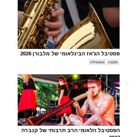
פסטיבל הג'אז הבינלאומי של מלבורן 2026
מלבורן
אוסטרליה
הפסטיבל הלאומי הרב תרבותי של קנברה