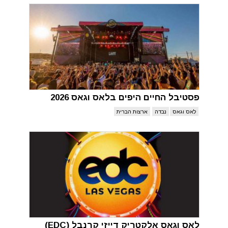
פסטיבל החיים היפים בלאס וגאס 2026
לאס וגאס
נבדה
ארצות הברית
לאס וגאס אלקטריק דייזי קרנבל (EDC)