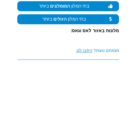
בתי המלון
המומלצים
ביותר
בתי המלון
הזולים
ביותר
מלונות באזור לאס וגאס:
מצאתם טעות?
כיתבו לנו.