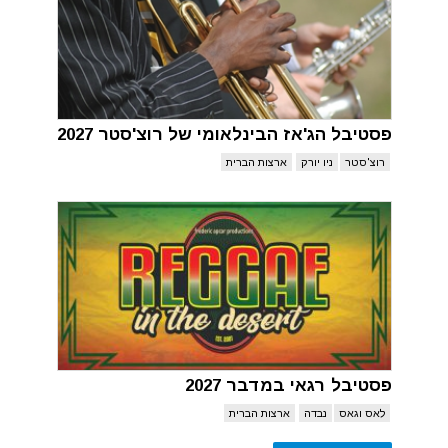
פסטיבל הג'אז הבינלאומי של רוצ'סטר 2027
רוצ'סטר
ניו יורק
ארצות הברית
פסטיבל רגאי במדבר 2027
לאס וגאס
נבדה
ארצות הברית