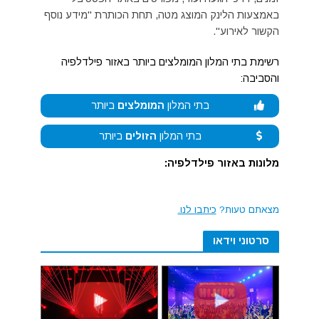
באמצעות הלינק המוצג מטה, תחת הכותרת "מידע נוסף
הקשור לאירוע".
רשימת בתי המלון המומלצים ביותר באזור פילדלפיה
והסביבה:
בתי המלון
המומלצים
ביותר
בתי המלון
הזולים
ביותר
מלונות באזור פילדלפיה:
מצאתם טעות?
כיתבו לנו.
סרטוני וידאו