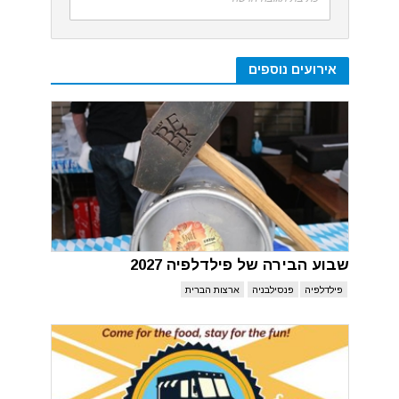
אירועים נוספים
שבוע הבירה של פילדלפיה 2027
פילדלפיה
פנסילבניה
ארצות הברית