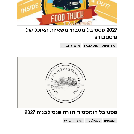
2027 פסטיבל מטבחי משאיות האוכל של
פיטסבורג
מונרואוויל
פנסילבניה
ארצות הברית
פסטיבל הומסטיד מזרח פנסילבניה 2027
קוצטאון
פנסילבניה
ארצות הברית