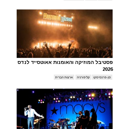
פסטיבל המוזיקה והאומנות אאוטסייד לנדס
2026
סן-פרנסיסקו
קליפורניה
ארצות הברית