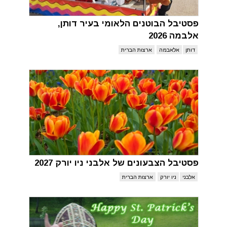
פסטיבל הבוטנים הלאומי בעיר דותן,
אלבמה 2026
דותן
אלאבמה
ארצות הברית
פסטיבל הצבעונים של אלבני ניו יורק 2027
אלבני
ניו יורק
ארצות הברית