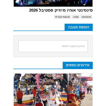
סינסינטי אוהיו מיוזיק פסטיבל 2026
סינסינטי
אוהיו
ארצות הברית
הוספת תגובה
כתיבת תגובה חדשה
אירועים נוספים