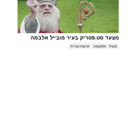
מצעד סט.פטריק בעיר מובייל אלבמה
מוביל
אלאבמה
ארצות הברית