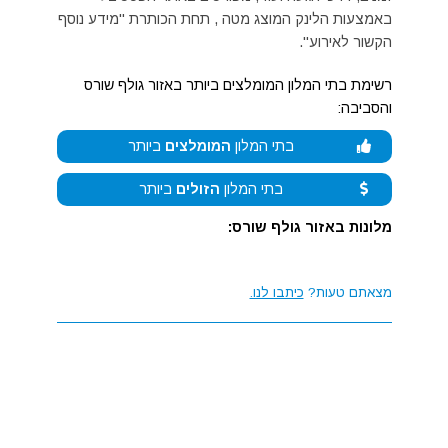
באמצעות הלינק המוצג מטה , תחת הכותרת "מידע נוסף
הקשור לאירוע".
רשימת בתי המלון המומלצים ביותר באזור גולף שורס
והסביבה:
בתי המלון
המומלצים
ביותר
בתי המלון
הזולים
ביותר
מלונות באזור גולף שורס:
מצאתם טעות?
כיתבו לנו.