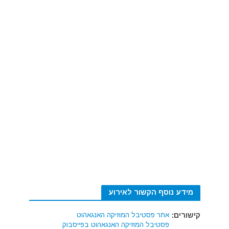
מידע נוסף הקשור לאירוע
קישורים:
אתר פסטיבל המוזיקה האנגאהוט
פסטיבל המוזיקה האנגאהוט בפייסבוק