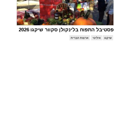
פסטיבל התפוח בלינקולן סקוור שיקגו 2026
שיקגו
אילינוי
ארצות הברית