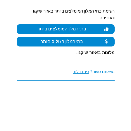
רשימת בתי המלון המומלצים ביותר באזור שיקגו
והסביבה:
בתי המלון
המומלצים
ביותר
בתי המלון
הזולים
ביותר
מלונות באזור שיקגו:
מצאתם טעות?
כיתבו לנו.