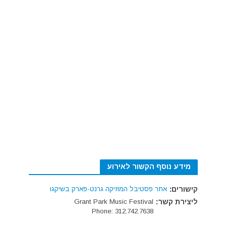
מידע נוסף הקשור לאירוע
קישורים:
אתר פסטיבל המוזיקה גרנט-פארק בשיקגו
ליצירת קשר:
Grant Park Music Festival
Phone: 312.742.7638