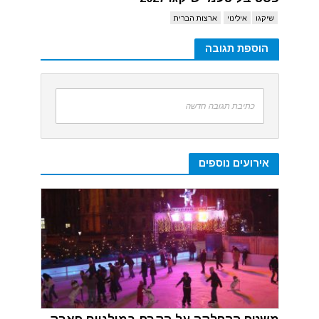
שיקגו
אילינוי
ארצות הברית
הוספת תגובה
כתיבת תגובה חדשה
אירועים נוספים