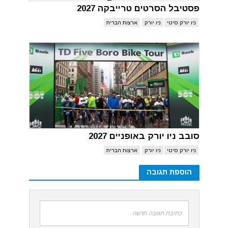
פסטיבל הסרטים טרייבקה 2027
ניו יורק סיטי
ניו יורק
ארצות הברית
סובב ניו יורק באופניים 2027
ניו יורק סיטי
ניו יורק
ארצות הברית
הוספת תגובה
כתיבת תגובה חדשה