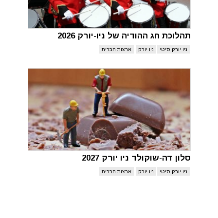
תהלוכת חג ההודיה של ניו-יורק 2026
ניו יורק סיטי
ניו יורק
ארצות הברית
סלון דה-שוקולד ניו יורק 2027
ניו יורק סיטי
ניו יורק
ארצות הברית