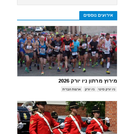
אירועים נוספים
מירוץ מרתון ניו יורק 2026
ניו יורק סיטי
ניו יורק
ארצות הברית