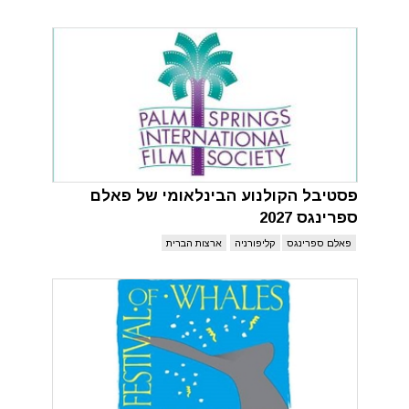
פסטיבל הקולנוע הבינלאומי של פאלם
ספרינגס 2027
פאלם ספרינגס
קליפורניה
ארצות הברית