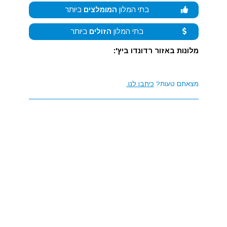
בתי המלון
המומלצים
ביותר
בתי המלון
הזולים
ביותר
מלונות באזור רדונדו ביץ':
מצאתם טעות?
כיתבו לנו.