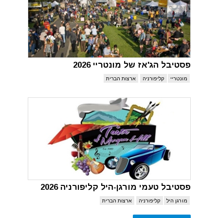
פסטיבל הג'אז של מונטריי 2026
מונטריי
קליפורניה
ארצות הברית
פסטיבל טעמי מורגן-היל קליפורניה 2026
מורגן היל
קליפורניה
ארצות הברית