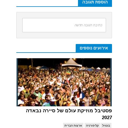
הוספת תגובה
כתיבת תגובה חדשה
אירועים נוספים
פסטיבל מוזיקת עולם של סיירה נבאדה
2027
בונוויל
קליפורניה
ארצות הברית