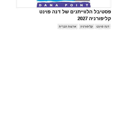
פסטיבל הלווייתנים של דנה פוינט
קליפורניה 2027
דנה פוינט
קליפורניה
ארצות הברית