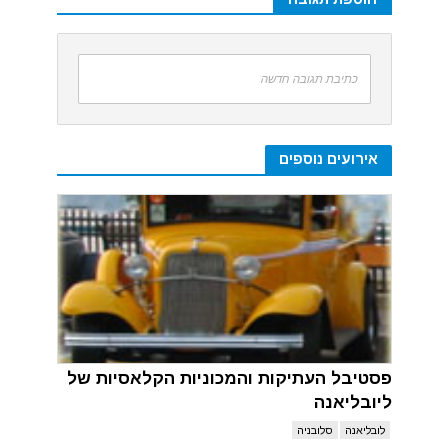
כתיבת תגובה חדשה
אירועים נוספים
פסטיבל העתיקות והמכוניות הקלאסיות של
ליובליאנה
לובליאנה
סלובניה