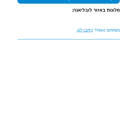
מלונות באזור לובליאנה:
מצאתם טעות?
כיתבו לנו.