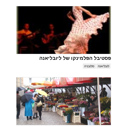
פסטיבל הפלמינקו של ליובליאנה
לובליאנה
סלובניה