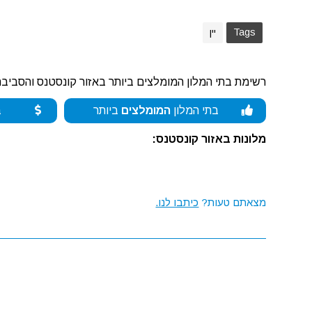
Tags
יין
רשימת בתי המלון המומלצים ביותר באזור קונסטנס והסביבה
בתי המלון
המומלצים
ביותר
ב
מלונות באזור קונסטנס:
מצאתם טעות?
כיתבו לנו.