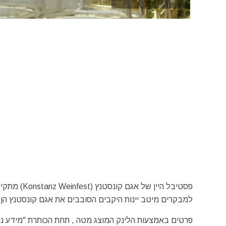
פסטיבל היין
למבקרים מיטב יינות היקבים הסובבים את אגם קונסטנץ הן 
פרטים באמצעות הלינק המוצג מטה , תחת הכותרת "מידע נו