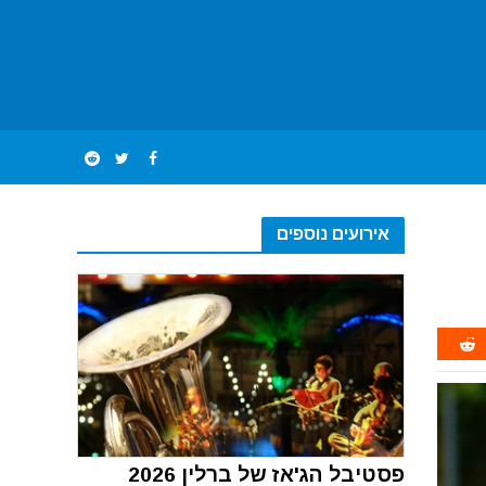
אירועים נוספים
פסטיבל הג'אז של ברלין 2026