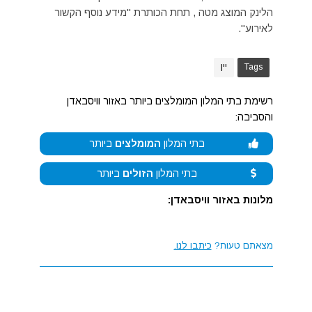
הלינק המוצג מטה , תחת הכותרת "מידע נוסף הקשור
לאירוע".
Tags
יין
רשימת בתי המלון המומלצים ביותר באזור וויסבאדן
והסביבה:
בתי המלון
המומלצים
ביותר
בתי המלון
הזולים
ביותר
מלונות באזור וויסבאדן:
מצאתם טעות?
כיתבו לנו.