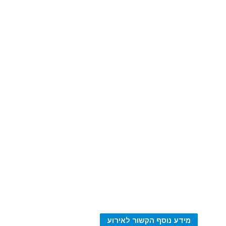
מידע נוסף הקשור לאירוע