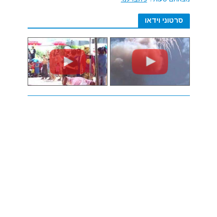
סרטוני וידאו