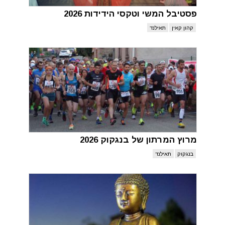
פסטיבל המשי וטקסי הידידות 2026
קהון קאין
תאילנד
מרוץ המרתון של בנגקוק 2026
בנגקוק
תאילנד