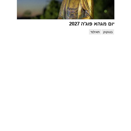
יום מגהא פוג'ה 2027
בנגקוק
תאילנד