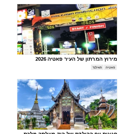
מירוץ המרתון של העיר פאטיה 2026
פאטיה
תאילנד