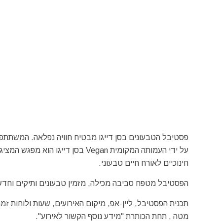
פסטיבל הטבעונים בסן דייגו מבטיח חוויה נפלאה. המשתתפים
על ידי העמותה המקומית Vegan בסן ד
חינוכיים לאורח חיים טבעוני.
הפסטיבל מטפח סביבה מכילה, מזמין טבעונים ותיקים וחדשי
תכנית הפסטיבל, ליין-אפ, מיקום האירועים, שעות ולוחות ז
מטה , תחת הכותרת "מידע נוסף הקשור לאירוע".