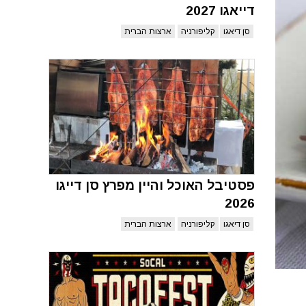
דייאגו 2027
סן דיאגו
קליפורניה
ארצות הברית
פסטיבל האוכל והיין מפרץ סן דייגו
2026
סן דיאגו
קליפורניה
ארצות הברית