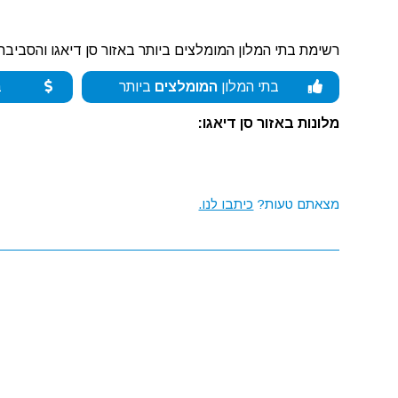
רשימת בתי המלון המומלצים ביותר באזור סן דיאגו והסביבה
בתי המלון
המומלצים
ביותר
ב
מלונות באזור סן דיאגו:
מצאתם טעות?
כיתבו לנו.