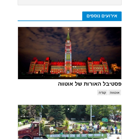
אירועים נוספים
פסטיבל האורות של אוטווה
אוטווה
קנדה