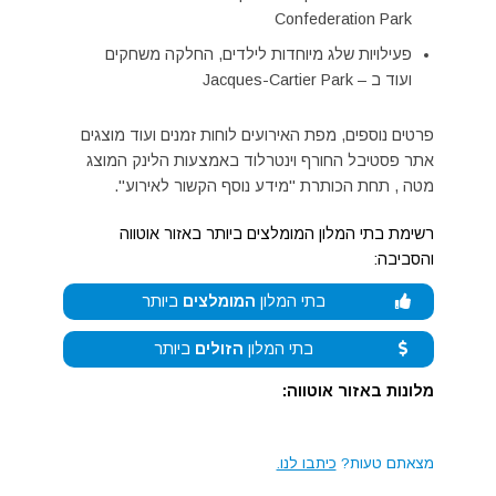
Confederation Park
פעילויות שלג מיוחדות לילדים, החלקה משחקים
ועוד ב – Jacques-Cartier Park
פרטים נוספים, מפת האירועים לוחות זמנים ועוד מוצגים
אתר פסטיבל החורף וינטרלוד באמצעות הלינק המוצג
מטה , תחת הכותרת "מידע נוסף הקשור לאירוע".
רשימת בתי המלון המומלצים ביותר באזור אוטווה
והסביבה:
בתי המלון
המומלצים
ביותר
בתי המלון
הזולים
ביותר
מלונות באזור אוטווה:
מצאתם טעות?
כיתבו לנו.