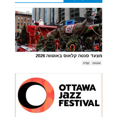
מצעד סנטה קלאוס באוטווה 2026
אוטווה
קנדה