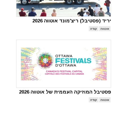
יריד (פסטיבל) ריצ'מונד אוטווה 2026
אוטווה
קנדה
פסטיבל המוזיקה העממית של אוטווה 2026
אוטווה
קנדה