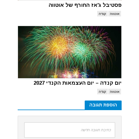
פסטיבל ג'אז החורף של אוטווה
אוטווה
קנדה
יום קנדה – יום העצמאות הקנדי 2027
אוטווה
קנדה
הוספת תגובה
כתיבת תגובה חדשה