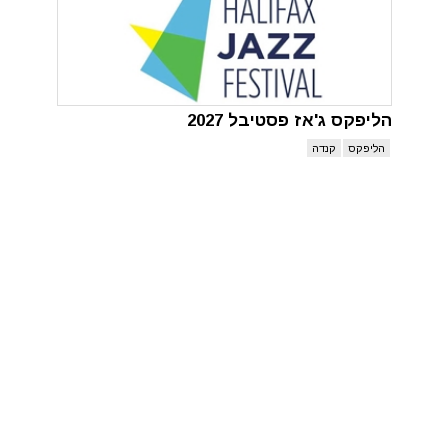
הליפקס ג'אז פסטיבל 2027
הליפקס
קנדה