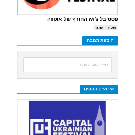
פסטיבל ג'אז החורף של אוטווה
אוטווה
קנדה
הוספת תגובה
כתיבת תגובה חדשה
אירועים נוספים