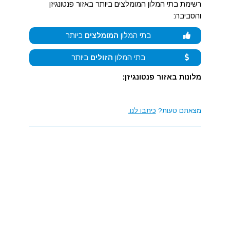
רשימת בתי המלון המומלצים ביותר באזור פנטונגיזן
והסביבה:
בתי המלון
המומלצים
ביותר
בתי המלון
הזולים
ביותר
מלונות באזור פנטונגיזן:
מצאתם טעות?
כיתבו לנו.