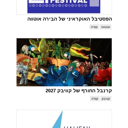
הפסטיבל האוקראיני של הבירה אוטווה
אוטווה
קנדה
קרנבל החורף של קוויבק 2027
קוויבק
קנדה