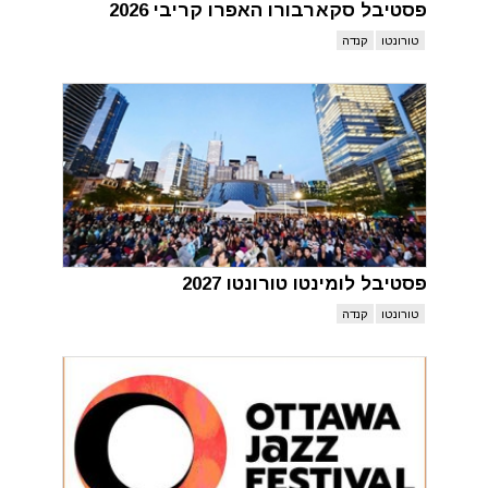
פסטיבל סקארבורו האפרו קריבי 2026
טורונטו
קנדה
פסטיבל לומינטו טורונטו 2027
טורונטו
קנדה