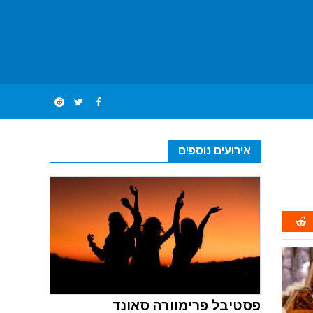
אירועים נוספים
פסטיבל פרימוורה סאונד