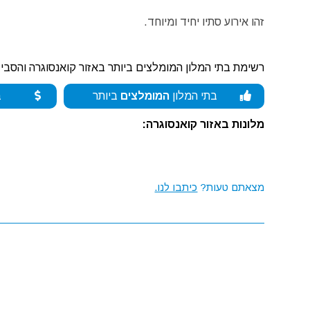
זהו אירוע סתיו יחיד ומיוחד.
רשימת בתי המלון המומלצים ביותר באזור קואנסוגרה והסבי
בתי המלון
המומלצים
ביותר
ב
מלונות באזור קואנסוגרה:
מצאתם טעות?
כיתבו לנו.