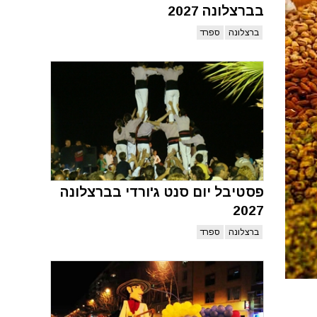
בברצלונה 2027
ברצלונה
ספרד
פסטיבל יום סנט ג'ורדי בברצלונה
2027
ברצלונה
ספרד