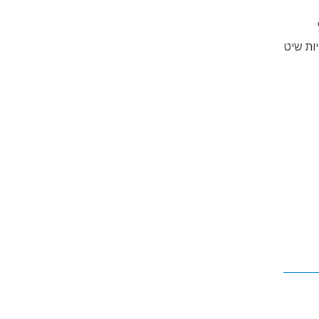
יות שיט