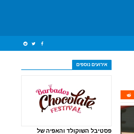
אירועים נוספים
פסטיבל השוקולד והאפיה של