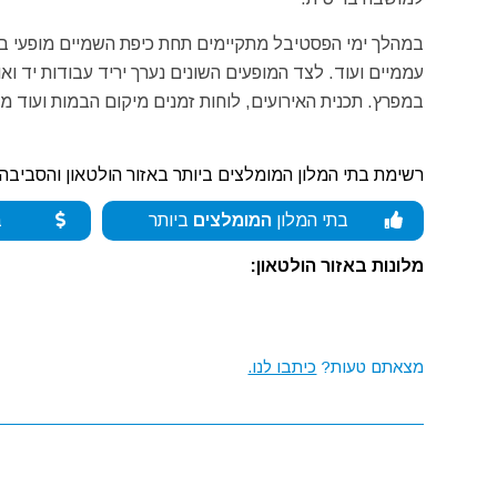
במהלך ימי הפסטיבל מתקיימים תחת כיפת השמיים מופעי בידו
עממיים ועוד. לצד המופעים השונים נערך יריד עבודות יד ואו
במפרץ. תכנית האירועים, לוחות זמנים מיקום הבמות ועוד 
רשימת בתי המלון המומלצים ביותר באזור הולטאון והסביבה:
בתי המלון
המומלצים
ביותר
ב
מלונות באזור הולטאון:
מצאתם טעות?
כיתבו לנו.