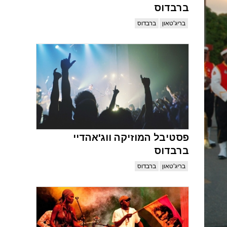
ברבדוס
בריג'טאון
ברבדוס
פסטיבל המוזיקה ווג'אהדיי
ברבדוס
בריג'טאון
ברבדוס