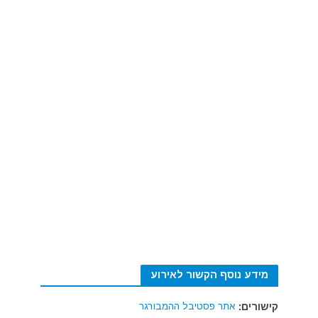
מידע נוסף הקשור לאירוע
קישורים:
אתר פסטיבל ההמבורגר