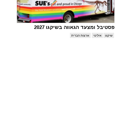
פסטיבל ומצעד הגאווה בשיקגו 2027
שיקגו
אילינוי
ארצות הברית