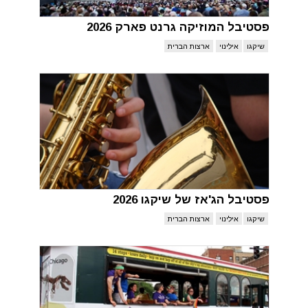
פסטיבל המוזיקה גרנט פארק 2026
שיקגו
אילינוי
ארצות הברית
פסטיבל הג'אז של שיקגו 2026
שיקגו
אילינוי
ארצות הברית