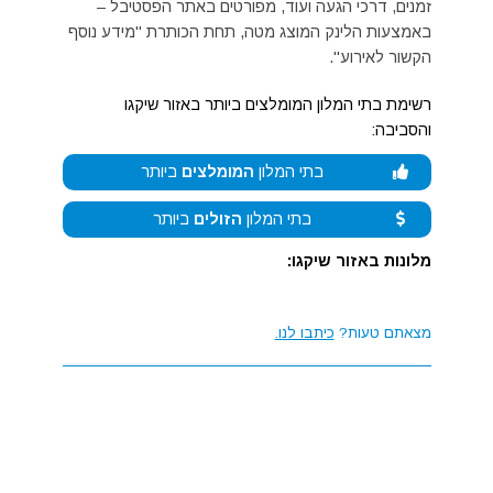
זמנים, דרכי הגעה ועוד, מפורטים באתר הפסטיבל –
באמצעות הלינק המוצג מטה, תחת הכותרת "מידע נוסף
הקשור לאירוע".
רשימת בתי המלון המומלצים ביותר באזור שיקגו
והסביבה:
בתי המלון
המומלצים
ביותר
בתי המלון
הזולים
ביותר
מלונות באזור שיקגו:
מצאתם טעות?
כיתבו לנו.