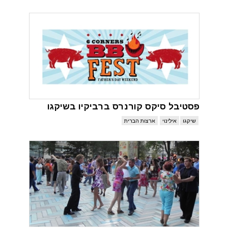
פסטיבל סיקס קורנרס ברביקיו בשיקגו
שיקגו
אילינוי
ארצות הברית