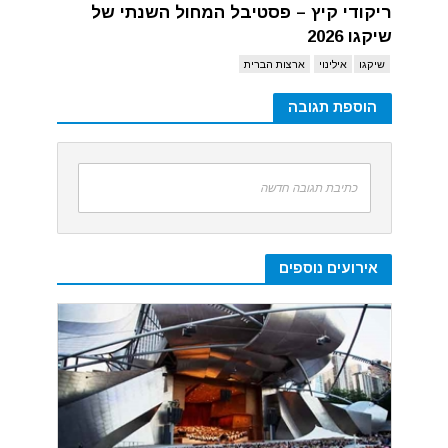
ריקודי קיץ – פסטיבל המחול השנתי של
שיקגו 2026
שיקגו
אילינוי
ארצות הברית
הוספת תגובה
כתיבת תגובה חדשה
אירועים נוספים