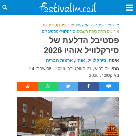
אוהיו
•
אירועים לכל המשפחה
•
אירועים מסורתיים
•
אירועים תחת כיפת השמים
•
סירקלוויל
•
פסטיבלים
פסטיבל הדלעת של
סירקלוויל אוהיו 2026
איפה:
סירקלוויל
,
אוהיו
,
ארצות הברית
מתי:
יום רביעי, 21 באוקטובר, 2026 - יום שבת, 24
באוקטובר, 2026