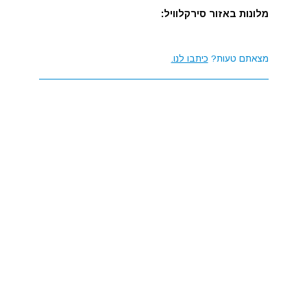
מלונות באזור סירקלוויל:
מצאתם טעות?
כיתבו לנו.