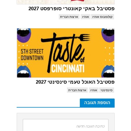
פסטיבל באקי קאונטרי סופרפסט 2027
קולומבוס אוהיו
אוהיו
ארצות הברית
פסטיבל האוכל טעמי סינסינטי 2027
סינסינטי
אוהיו
ארצות הברית
הוספת תגובה
כתיבת תגובה חדשה