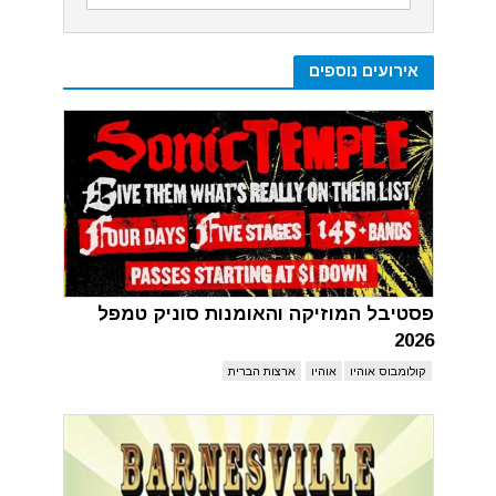
אירועים נוספים
פסטיבל המוזיקה והאומנות סוניק טמפל
2026
קולומבוס אוהיו
אוהיו
ארצות הברית