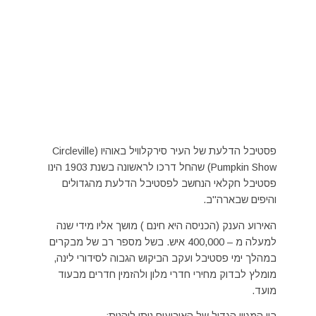
פסטיבל הדלעת של העיר סירקלוויל באוהיו (Circleville
Pumpkin Show) שהחל דרכו לראשונה בשנת 1903 הינו
פסטיבל חקלאי הנחשב לפסטיבל הדלעת מהגדולים
והיפים שבארה"ב.
האירוע הענק (הכניסה היא חינם ) מושך אליו מידי שנה
למעלה מ – 400,000 איש. בשל מספר רב של מבקרים
במהלך ימי פסטיבל ועקב הביקוש הגבוה לסידורי לינה,
מומלץ לבדוק מחירי חדרי מלון ולהזמין חדרים מבעוד
מועד.