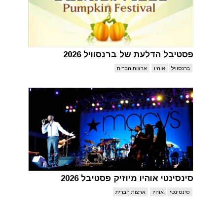
פסטיבל הדלעת של ברנסוויל 2026
ברנסוויל
אוהיו
ארצות הברית
סינסינטי אוהיו מיוזיק פסטיבל 2026
סינסינטי
אוהיו
ארצות הברית