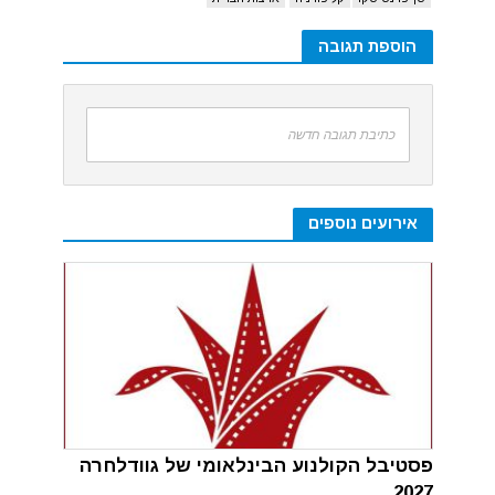
הוספת תגובה
כתיבת תגובה חדשה
אירועים נוספים
פסטיבל הקולנוע הבינלאומי של גוודלחרה
2027