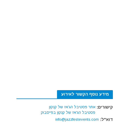
מידע נוסף הקשור לאירוע
קישורים:
אתר פסטיבל הג'אז של קנקון
פסטיבל הג'אז של קנקון בפייסבוק
דוא"ל:
info@jazzfestevents.com