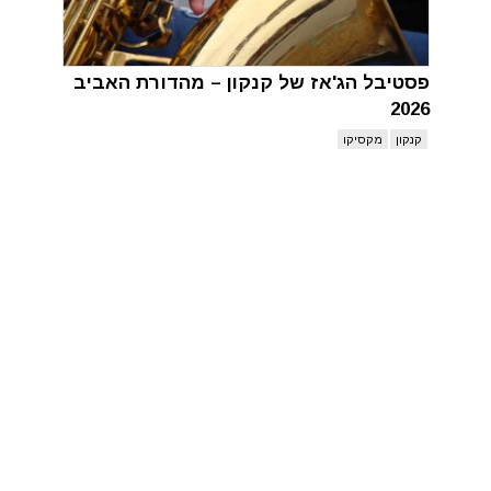
פסטיבל הג'אז של קנקון – מהדורת האביב
2026
קנקון
מקסיקו