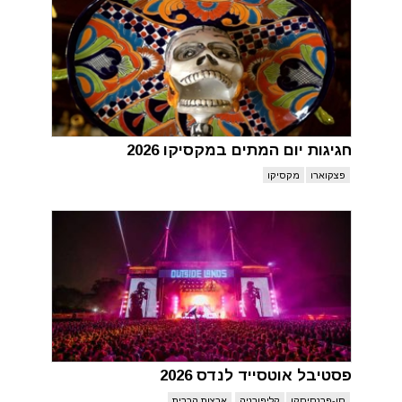
חגיגות יום המתים במקסיקו 2026
פצקוארו
מקסיקו
פסטיבל אוטסייד לנדס 2026
סן-פרנסיסקו
קליפורניה
ארצות הברית