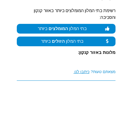
רשימת בתי המלון המומלצים ביותר באזור קנקון
והסביבה:
בתי המלון
המומלצים
ביותר
בתי המלון
הזולים
ביותר
מלונות באזור קנקון:
מצאתם טעות?
כיתבו לנו.