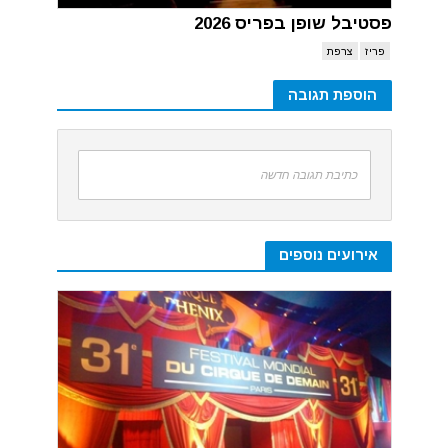
פסטיבל שופן בפריס 2026
פריז
צרפת
הוספת תגובה
כתיבת תגובה חדשה
אירועים נוספים