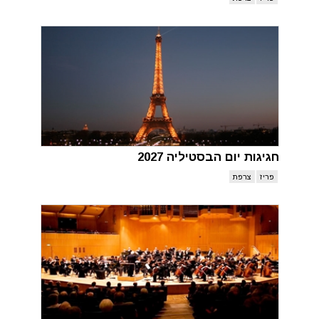
חגיגות יום הבסטיליה 2027
פריז
צרפת