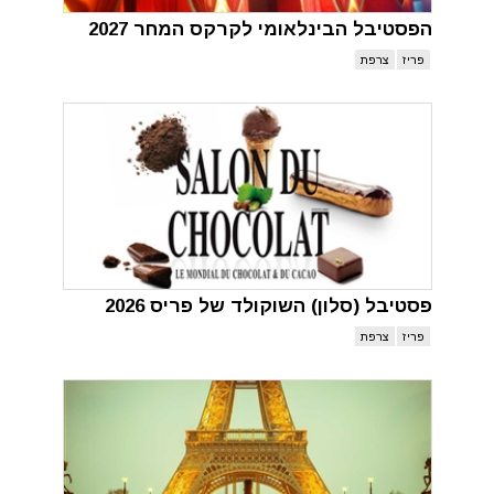
הפסטיבל הבינלאומי לקרקס המחר 2027
פריז
צרפת
פסטיבל (סלון) השוקולד של פריס 2026
פריז
צרפת