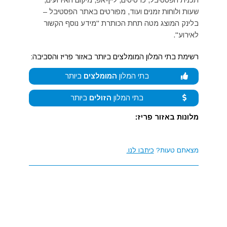
שעות ולוחות זמנים ועוד, מפורטים באתר הפסטיבל –
בלינק המוצג מטה תחת הכותרת "מידע נוסף הקשור
לאירוע".
רשימת בתי המלון המומלצים ביותר באזור פריז והסביבה:
בתי המלון
המומלצים
ביותר
בתי המלון
הזולים
ביותר
מלונות באזור פריז:
מצאתם טעות?
כיתבו לנו.