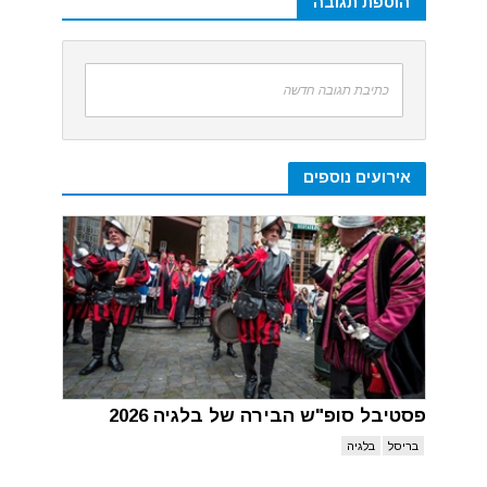
הוספת תגובה
כתיבת תגובה חדשה
אירועים נוספים
פסטיבל סופ"ש הבירה של בלגיה 2026
בריסל
בלגיה