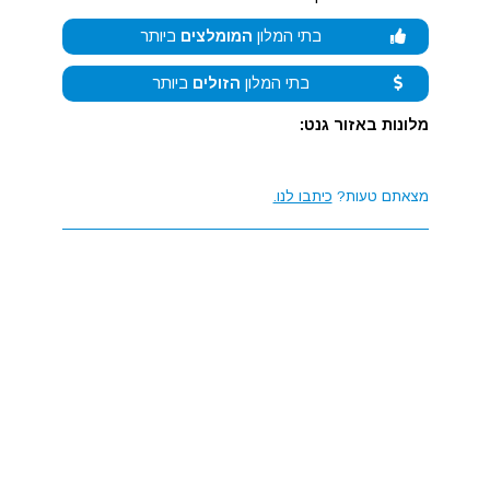
בתי המלון
המומלצים
ביותר
בתי המלון
הזולים
ביותר
מלונות באזור גנט:
מצאתם טעות?
כיתבו לנו.