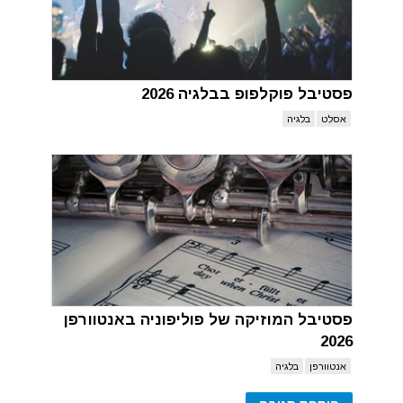
פסטיבל פוקלפופ בבלגיה 2026
אסלט
בלגיה
פסטיבל המוזיקה של פוליפוניה באנטוורפן
2026
אנטוורפן
בלגיה