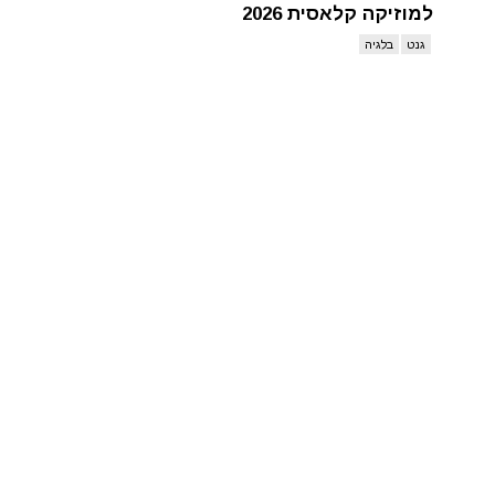
למוזיקה קלאסית 2026
גנט
בלגיה