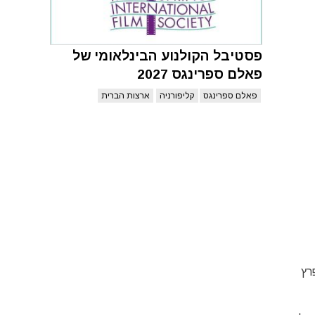
פסטיבל הקולנוע הבינלאומי של
פאלם ספרינגס 2027
פאלם ספרינגס
קליפורניה
ארצות הברית
המפרץ