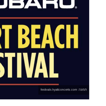
תמונה: festivals.hyattconcerts.com