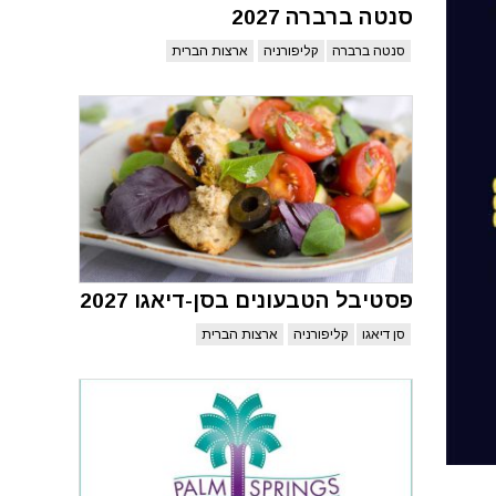
סנטה ברברה 2027
סנטה ברברה
קליפורניה
ארצות הברית
פסטיבל הטבעונים בסן-דיאגו 2027
סן דיאגו
קליפורניה
ארצות הברית