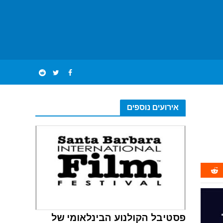
אירועים נוספים
פסטיבל הקולנוע הבינלאומי של