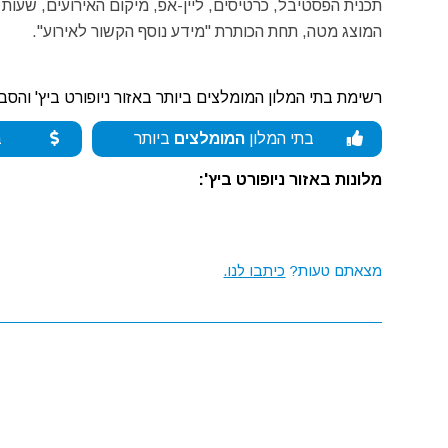
תכנית הפסטיבל, כרטיסים, ליין-אפ, מיקום האירועים, שעות
המוצג מטה, תחת הכותרת "מידע נוסף הקשור לאירוע".
רשימת בתי המלון המומלצים ביותר באזור ניופורט ביץ' והסב
בתי המלון
המומלצים
ביותר
ב
מלונות באזור ניופורט ביץ':
מצאתם טעות?
כיתבו לנו.