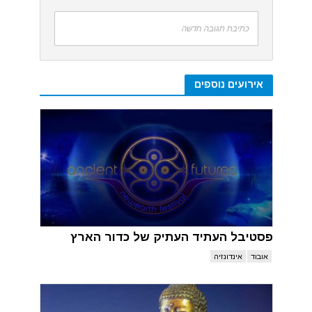
כתיבת תגובה חדשה
אירועים נוספים
פסטיבל העתיד העתיק של כדור הארץ
אובוד
אינדונזיה