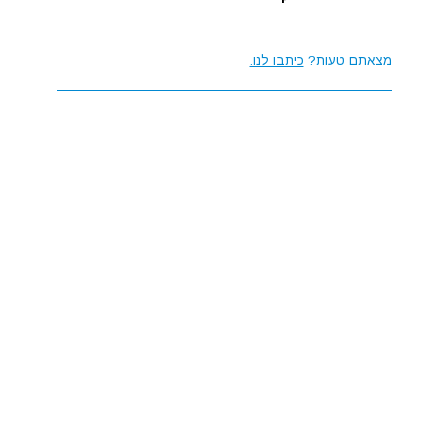
מצאתם טעות?
כיתבו לנו.