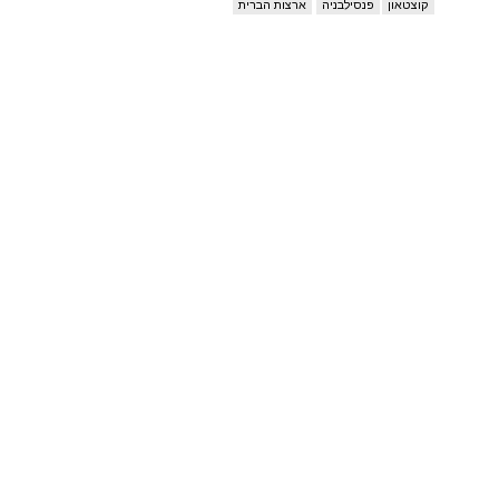
קוצטאון
פנסילבניה
ארצות הברית