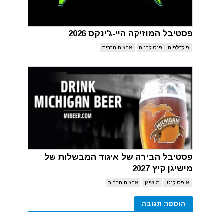
פסטיבל המוזיקה היי-ג'ינקס 2026
פילדלפיה
פנסילבניה
ארצות הברית
פסטיבל הבירה של איגוד המבשלות של
מישיגן קיץ 2027
איפסילנטי
מישיגן
ארצות הברית
הוספת תגובה