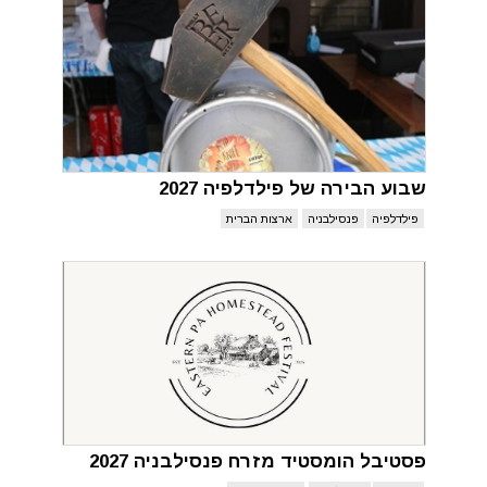
שבוע הבירה של פילדלפיה 2027
פילדלפיה
פנסילבניה
ארצות הברית
פסטיבל הומסטיד מזרח פנסילבניה 2027