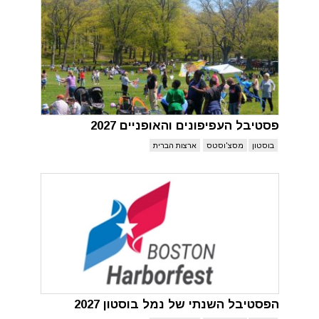
פסטיבל העפיפונים והאופניים 2027
בוסטון
מסצ'וסטס
ארצות הברית
הפסטיבל השנתי של נמל בוסטון 2027