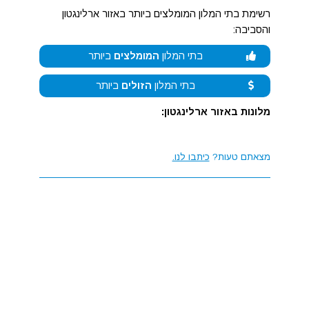
רשימת בתי המלון המומלצים ביותר באזור ארלינגטון
והסביבה:
בתי המלון
המומלצים
ביותר
בתי המלון
הזולים
ביותר
מלונות באזור ארלינגטון:
מצאתם טעות?
כיתבו לנו.