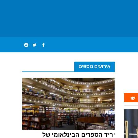
אירועים נוספים
יריד הספרים הבינלאומי של