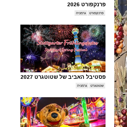
פרנקפורט 2026
פרנקפורט
גרמניה
פסטיבל האביב של שטוטגרט 2027
שטוטגרט
גרמניה