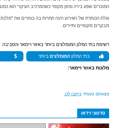
המוכרים שפע בירה ומזון מקומי כשהמרכיב העיקרי הוא כמוב
מבקרים מקומיים ותיירים.
רשימת בתי המלון המומלצים ביותר באזור ויימאר והסביבה:
בתי המלון
המומלצים
ביותר
ב
מלונות באזור ויימאר:
מצאתם טעות?
כיתבו לנו.
סרטוני וידאו