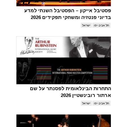
פסטיבל אייקון – הפסטיבל השנתי למדע
בדיוני פנטזיה ומשחקי תפקידים 2026
תל אביב-יפו
ישראל
התחרות הבינלאומית לפסנתר על שם
ארתור רובינשטיין 2026
תל אביב-יפו
ישראל