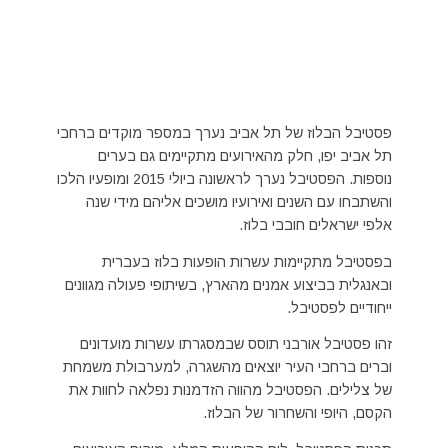
פסטיבל הבלוז של תל אביב נערך במספר מוקדים ברחבי
תל אביב יפו, חלק מהאירועים מתקיימים גם בערים
נוספות. הפסטיבל נערך לראשונה ביולי 2015 ומופעיו הלכו
והשתבחו עם השנים ואירועיו מושכים אליהם מידי שנה
אלפי ישראלים חובבי בלוז.
בפסטיבל מתקיימות עשרות הופעות בלוז בעברית
ובאנגלית בביצוע אמנים מהארץ, בשיתופי פעולה מגוונים
ייחודיים לפסטיבל.
זהו פסטיבל אורבני תוסס שבמסגרתו עשרות מועדונים
וברים ברחבי העיר יוצאים מהשגרה, למערבולת משמחת
של צלילים. הפסטיבל מהווה הזדמנות נפלאה לחוות את
הקסם, היופי והשחרור של הבלוז.