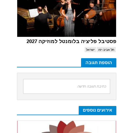
פסטיבל פליציה בלומנטל למוזיקה 2027
תל אביב-יפו
ישראל
הוספת תגובה
כתיבת תגובה חדשה
אירועים נוספים