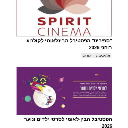
"ספיריט" הפסטיבל הבינלאומי לקולנוע
רוחני 2026
תל אביב-יפו
ישראל
הפסטיבל הבין-לאומי לסרטי ילדים ונוער
2026