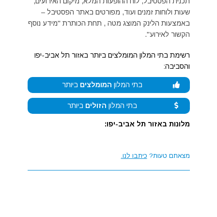
תכנית הפסטיבל, לוח ההופעות המלא, מיקום האירועים,
שעות ולוחות זמנים ועוד, מפורטים באתר הפסטיבל –
באמצעות הלינק המוצג מטה , תחת הכותרת "מידע נוסף
הקשור לאירוע".
רשימת בתי המלון המומלצים ביותר באזור תל אביב-יפו
והסביבה:
בתי המלון
המומלצים
ביותר
בתי המלון
הזולים
ביותר
מלונות באזור תל אביב-יפו:
מצאתם טעות?
כיתבו לנו.