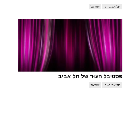
תל אביב-יפו
ישראל
פסטיבל העוּד של תל אביב
תל אביב-יפו
ישראל