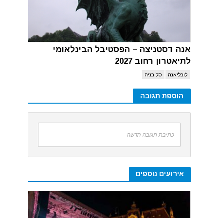
אנה דסטניצה – הפסטיבל הבינלאומי
לתיאטרון רחוב 2027
לובליאנה
סלובניה
הוספת תגובה
כתיבת תגובה חדשה
אירועים נוספים