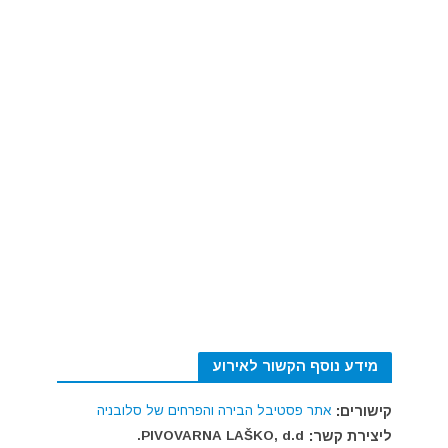
מידע נוסף הקשור לאירוע
קישורים:
אתר פסטיבל הבירה והפרחים של סלובניה
ליצירת קשר:
PIVOVARNA LAŠKO, d.d.