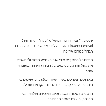
פסטיבל "הבירה והפרחים של סלובניה" – Beer and
Flowers Festival מוערך על ידי מארגניו כפסטיבל הבירה
הגדול במרכז אירופה.
הפסטיבל המתקיים מידי שנה באמצע חודש יולי משתף
את קהל החוגגים בטעמים של הבירות השונות מתוצרת
Laško.
באירועים הנערכים בעיר לשקו – Laško, מתקיימים בין
היתר מופעי מוזיקה בביצוע להקות מקומיות מובילות.
התכנית, רשימת המשתתפים, המופעים ועלויות דמי
הכניסה, מוצגים באתר הפסטיבל.