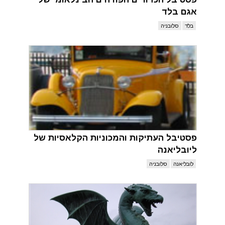
אגם בלד
בלד
סלובניה
פסטיבל העתיקות והמכוניות הקלאסיות של
ליובליאנה
לובליאנה
סלובניה