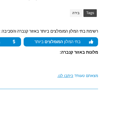
Tags
בירה
רשימת בתי המלון המומלצים ביותר באזור קנברה והסביבה:
בתי המלון
המומלצים
ביותר
ב
מלונות באזור קנברה:
מצאתם טעות?
כיתבו לנו.