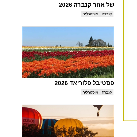
של אזור קנברה 2026
קנברה
אוסטרליה
פסטיבל פלוריאד 2026
קנברה
אוסטרליה