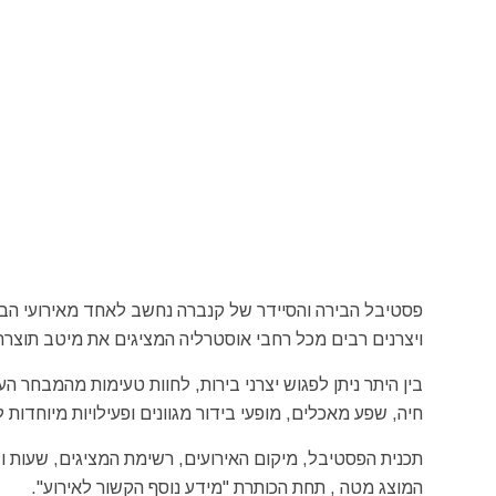
ויצרנים רבים מכל רחבי אוסטרליה המציגים את מיטב תוצרת
חיה, שפע מאכלים, מופעי בידור מגוונים ופעילויות מיוחדות ל
תכנית הפסטיבל, מיקום האירועים, רשימת המציגים, שעות ו
המוצג מטה , תחת הכותרת "מידע נוסף הקשור לאירוע".