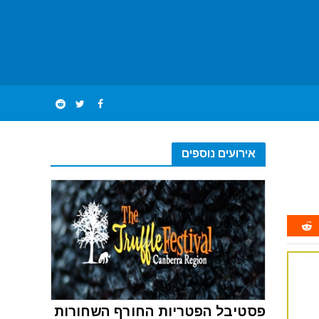
אירועים נוספים
פסטיבל הפטריות החורף השחורות